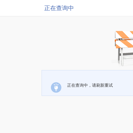
正在查询中
正在查询中，请刷新重试